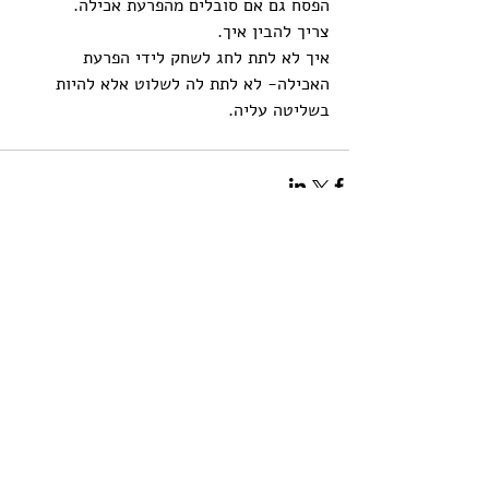
הפסח גם אם סובלים מהפרעת אכילה. 
צריך להבין איך. 
איך לא לתת לחג לשחק לידי הפרעת 
האכילה- לא לתת לה לשלוט אלא להיות 
בשליטה עליה.
תגובות
כתיבת תגובה...