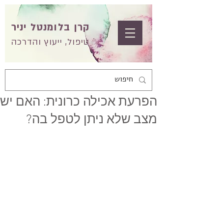
קרן בלומנטל יניר
טיפול, ייעוץ והדרכה
הפרעת אכילה כרונית: האם יש
מצב שלא ניתן לטפל בה?