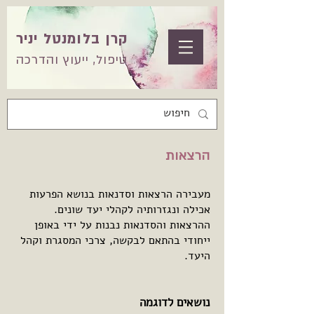
קרן בלומנטל יניר
טיפול, ייעוץ והדרכה
הרצאות
מעבירה הרצאות וסדנאות בנושא הפרעות
אכילה ונגזרותיה לקהלי יעד שונים.
ההרצאות והסדנאות נבנות על ידי באופן
ייחודי בהתאם לבקשה, צרכי המסגרת וקהל
היעד.
נושאים לדוגמה