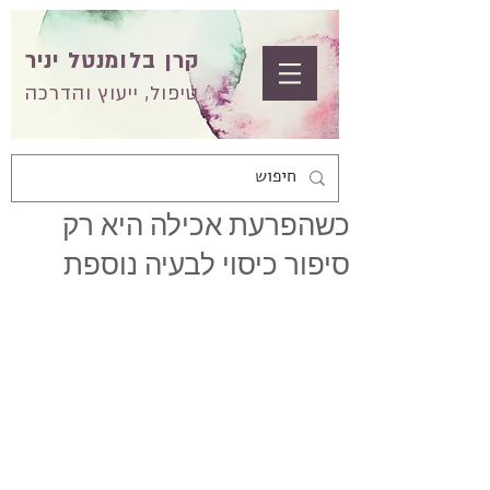
קרן בלומנטל יניר
טיפול, ייעוץ והדרכה
כשהפרעת אכילה היא רק
סיפור כיסוי לבעיה נוספת